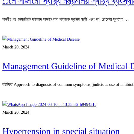
ঢেলে সাজানো স্বাস্থ্য মন্ত্রনালয় স্বাস্থ্য ব্যব
মাননীয় প্রধানমন্ত্রীকে ধন্যবাদ সামন্ত লাল স্যারকে স্বাস্থ্য মন্ত্রী এবং ডাঃ রোকেয়া সুলতানা …
Read more
March 20, 2024
Management Guideline of Medical Disea
বইটিতে Approach to diagnosis of common symptoms, judicious use of antibio
Read more
March 20, 2024
Hypertension in special situation