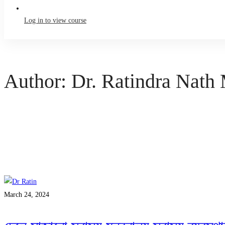
Log in to view course
Author:
Dr. Ratindra Nath
March 24, 2024