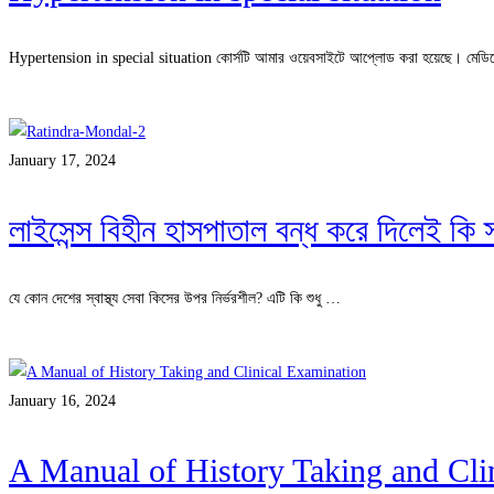
Hypertension in special situation কোর্সটি আমার ওয়েবসাইটে আপ্লোড করা হয়েছে। মেড
Read more
January 17, 2024
লাইসেন্স বিহীন হাসপাতাল বন্ধ করে দিলেই কি স্
যে কোন দেশের স্বাস্থ্য সেবা কিসের উপর নির্ভরশীল? এটি কি শুধু …
Read more
January 16, 2024
A Manual of History Taking and Clinic